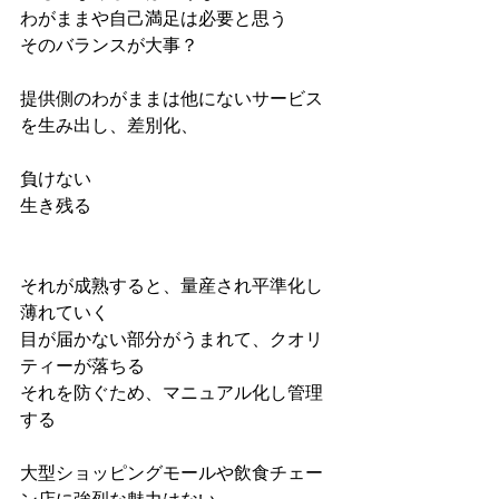
わがままや自己満足は必要と思う
そのバランスが大事？
提供側のわがままは他にないサービス
を生み出し、差別化、
負けない
生き残る
それが成熟すると、量産され平準化し
薄れていく
目が届かない部分がうまれて、クオリ
ティーが落ちる
それを防ぐため、マニュアル化し管理
する
大型ショッピングモールや飲食チェー