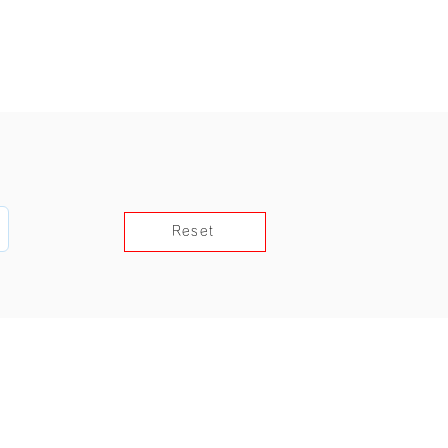
Reset