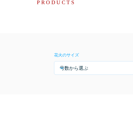
PRODUCTS
花火のサイズ