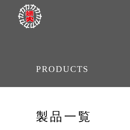
PRODUCTS
製品一覧