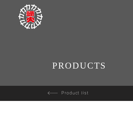
PRODUCTS
Product list